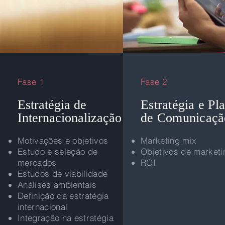
Fase 1
Fase 2
Estratégia de
Estratégia e Pl
Internacionalização
de Comunicaçã
Motivações e objetivos
Marketing mix
Estudo e seleção de
Objetivos de marketi
mercados
ROI
Estudos de viabilidade
Análises ambientais
Definição da estratégia
internacional
Integração na estratégia