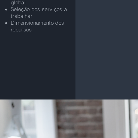
global
Seleção dos serviços a
trabalhar
Dimensionamento dos
recursos